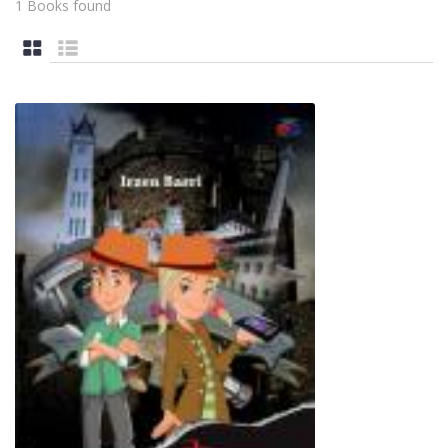
1 Books found