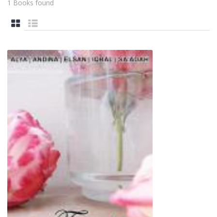
1 Books found