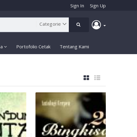
Sign In
Sign Up
ma
Portofolio Cetak
Tentang Kami